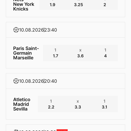
New York
1.9
3.25
2
Knicks
10.08.2026
23:40
Paris Saint-
1
x
1
Germain
1.7
3.6
4
Marseille
10.08.2026
20:40
Atletico
1
x
1
Madrid
2.2
3.3
3.1
Sevilla