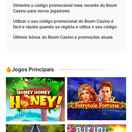
Obtenha o código promocional mais recente do Boom
Casino para novos jogadores
Utilizar o seu código promocional do Boom Casino é
fácil e rápido quando se regista e utiliza o seu código
Últimos bónus do Boom Casino e promoções atuais
Quedas de prémios e torneios
Levantamentos rápidos e limites de levantamento
Código de bónus do Boom Casino: saiba como utilizar
Jogos Principais
o código de bónus do Boom Casino e que bónus
especiais pode obter como novo jogador