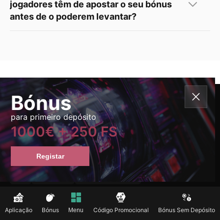
jogadores têm de apostar o seu bónus
antes de o poderem levantar?
Bónus
para primeiro depósito
1000€ + 250 FS
Se notar sintomas de dependência do jogo, procure ajuda de
um profissional. Este website destina-se a utilizadores com 18
anos ou mais.
Registar
Termos de Serviço
Páginas Principais
Aplicação
Bónus
Código Promocional
Bónus Sem Depósito
Menu
Política de Cookies
Aplicação