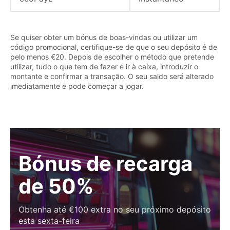
Se quiser obter um bónus de boas-vindas ou utilizar um
código promocional, certifique-se de que o seu depósito é de
pelo menos €20. Depois de escolher o método que pretende
utilizar, tudo o que tem de fazer é ir à caixa, introduzir o
montante e confirmar a transação. O seu saldo será alterado
imediatamente e pode começar a jogar.
Bónus de recarga
de 50%
Obtenha até €100 extra no seu próximo depósito
esta sexta-feira