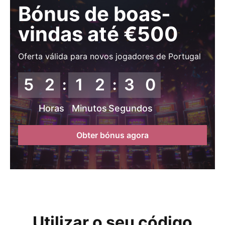
Bónus de boas-
vindas até €500
Oferta válida para novos jogadores de Portugal
5
2
1
2
2
8
:
:
Horas
Minutos
Segundos
Obter bónus agora
Utilizar o seu código