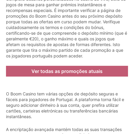
jogos de mesa para ganhar prémios instantâneos e
recompensas especiais. É importante verificar a página de
promoções do Boom Casino antes do seu próximo depósito
porque todas as ofertas em curso podem mudar. Verifique
cuidadosamente os termos e condições do bónus,
certificando-se de que compreende o depósito mínimo (que é
geralmente €20), o ganho máximo e quais os jogos que
afetam os requisitos de apostas de formas diferentes. Isto
garante que tira o máximo partido de cada promoção a que
os jogadores português podem aceder.
Ver todas as promoções atuais
O Boom Casino tem várias opções de depósito seguras e
fáceis para jogadores de Portugal. A plataforma torna fácil e
seguro adicionar dinheiro à sua conta, quer prefira utilizar
cartões, carteiras eletrónicas ou transferências bancárias
instantâneas.
A encriptação avançada mantém todas as suas transações