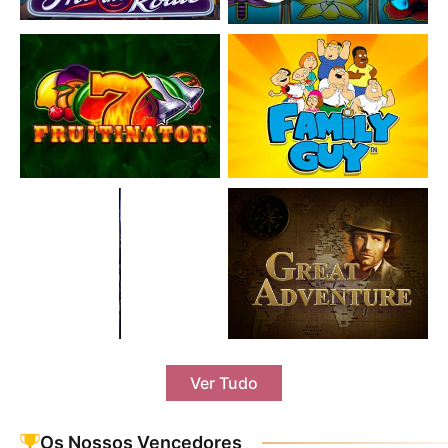
Ver Tudo
Os Nossos Vencedores