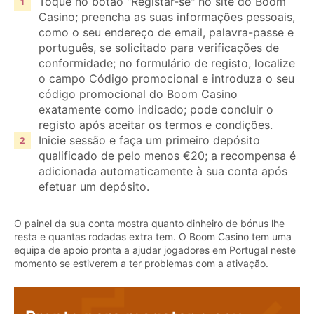
Toque no botão "Registar-se" no site do Boom
Casino; preencha as suas informações pessoais,
como o seu endereço de email, palavra-passe e
português, se solicitado para verificações de
conformidade; no formulário de registo, localize
o campo Código promocional e introduza o seu
código promocional do Boom Casino
exatamente como indicado; pode concluir o
registo após aceitar os termos e condições.
Inicie sessão e faça um primeiro depósito
qualificado de pelo menos €20; a recompensa é
adicionada automaticamente à sua conta após
efetuar um depósito.
O painel da sua conta mostra quanto dinheiro de bónus lhe
resta e quantas rodadas extra tem. O Boom Casino tem uma
equipa de apoio pronta a ajudar jogadores em Portugal neste
momento se estiverem a ter problemas com a ativação.