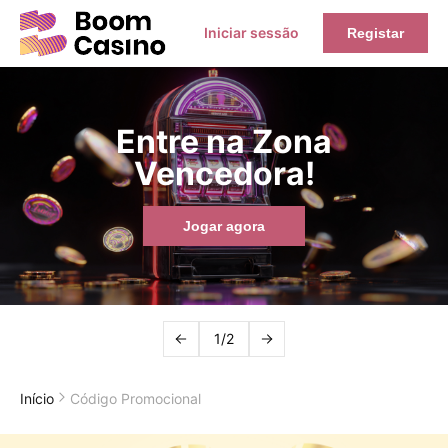
Iniciar sessão
Registar
Entre na Zona
Vencedora!
Jogar agora
1/2
Início
Código Promocional