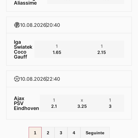
Aliassime
10.08.2026
20:40
Iga
1
1
Swiatek
Coco
1.65
2.15
Gauff
10.08.2026
22:40
Ajax
1
x
1
PSV
2.1
3.25
3
Eindhoven
1
2
3
4
Seguinte