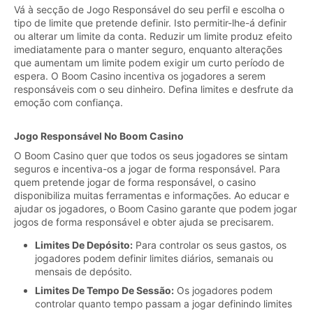
Vá à secção de Jogo Responsável do seu perfil e escolha o
tipo de limite que pretende definir. Isto permitir-lhe-á definir
ou alterar um limite da conta. Reduzir um limite produz efeito
imediatamente para o manter seguro, enquanto alterações
que aumentam um limite podem exigir um curto período de
espera. O Boom Casino incentiva os jogadores a serem
responsáveis com o seu dinheiro. Defina limites e desfrute da
emoção com confiança.
Jogo Responsável No Boom Casino
O Boom Casino quer que todos os seus jogadores se sintam
seguros e incentiva-os a jogar de forma responsável. Para
quem pretende jogar de forma responsável, o casino
disponibiliza muitas ferramentas e informações. Ao educar e
ajudar os jogadores, o Boom Casino garante que podem jogar
jogos de forma responsável e obter ajuda se precisarem.
Limites De Depósito:
Para controlar os seus gastos, os
jogadores podem definir limites diários, semanais ou
mensais de depósito.
Limites De Tempo De Sessão:
Os jogadores podem
controlar quanto tempo passam a jogar definindo limites