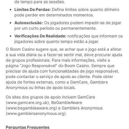
de tempo para as sessões.
Limites De Perdas:
Defina limites sobre quanto dinheiro
pode perder em determinados momentos.
Autoexclusão:
Os jogadores podem impedir-se de jogar
por um curto período ou permanentemente.
Verificações De Realidade:
notificações que informam os
jogadores sobre quanto tempo estão a jogar.
O Boom Casino sugere que, se achar que o jogo está a afetar
a sua vida diária ou a fazer-se sentir mal, deve procurar ajuda
de grupos profissionais. Para mais informações, visite a
página "Jogo Responsável" do Boom Casino. Sempre que
precisar de ajuda com funcionalidades de jogo responsável,
pode contactar o serviço de apoio ao cliente. Pode obter
ajuda de fontes externas, como a GamCare, Gamblers
Anonymous ou linhas de apoio locais.
Os sites dos grupos de apoio incluem GamCare
(www.gamcare.org.uk), BeGambleAware
(www.begambleaware.org) e Gamblers Anonymous
(www.gamblersanonymous.org).
Perguntas Frequentes