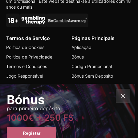
um profissional. Este website destina-se a utilizadores com 18
anos ou mais.
Termos de Serviço
Páginas Principais
Política de Cookies
Aplicação
Política de Privacidade
Bónus
Termos e Condições
Código Promocional
Jogo Responsável
Bónus Sem Depósito
Contactos
Bónus
+357 72 649442
para primeiro depósito
info@boomcasinos.io
1000€ + 250 FS
Mudar Idioma
Registar