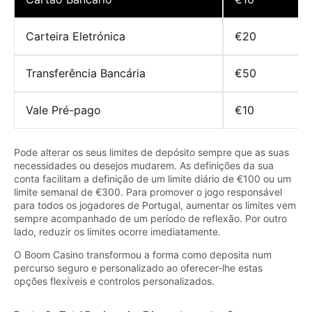
Carteira Eletrónica
€20
Transferência Bancária
€50
Vale Pré-pago
€10
Pode alterar os seus limites de depósito sempre que as suas
necessidades ou desejos mudarem. As definições da sua
conta facilitam a definição de um limite diário de €100 ou um
limite semanal de €300. Para promover o jogo responsável
para todos os jogadores de Portugal, aumentar os limites vem
sempre acompanhado de um período de reflexão. Por outro
lado, reduzir os limites ocorre imediatamente.
O Boom Casino transformou a forma como deposita num
percurso seguro e personalizado ao oferecer-lhe estas
opções flexíveis e controlos personalizados.