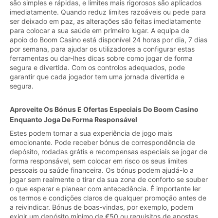
são simples e rápidas, e limites mais rigorosos são aplicados
imediatamente. Quando reduz limites razoáveis ou pede para
ser deixado em paz, as alterações são feitas imediatamente
para colocar a sua saúde em primeiro lugar. A equipa de
apoio do Boom Casino está disponível 24 horas por dia, 7 dias
por semana, para ajudar os utilizadores a configurar estas
ferramentas ou dar-lhes dicas sobre como jogar de forma
segura e divertida. Com os controlos adequados, pode
garantir que cada jogador tem uma jornada divertida e
segura.
Aproveite Os Bónus E Ofertas Especiais Do Boom Casino
Enquanto Joga De Forma Responsável
Estes podem tornar a sua experiência de jogo mais
emocionante. Pode receber bónus de correspondência de
depósito, rodadas grátis e recompensas especiais se jogar de
forma responsável, sem colocar em risco os seus limites
pessoais ou saúde financeira. Os bónus podem ajudá-lo a
jogar sem realmente o tirar da sua zona de conforto se souber
o que esperar e planear com antecedência. É importante ler
os termos e condições claros de qualquer promoção antes de
a reivindicar. Bónus de boas-vindas, por exemplo, podem
exigir um depósito mínimo de €50 ou requisitos de apostas