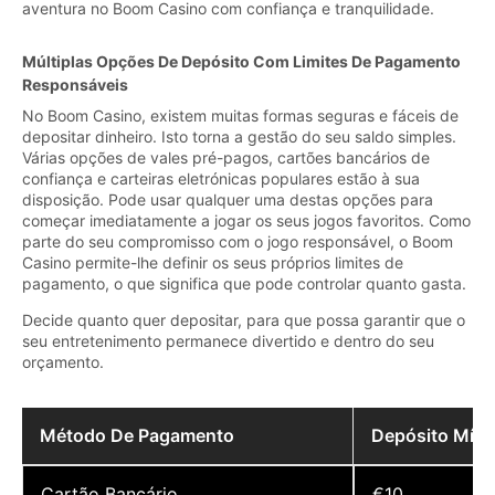
aventura no Boom Casino com confiança e tranquilidade.
Múltiplas Opções De Depósito Com Limites De Pagamento
Responsáveis
No Boom Casino, existem muitas formas seguras e fáceis de
depositar dinheiro. Isto torna a gestão do seu saldo simples.
Várias opções de vales pré-pagos, cartões bancários de
confiança e carteiras eletrónicas populares estão à sua
disposição. Pode usar qualquer uma destas opções para
começar imediatamente a jogar os seus jogos favoritos. Como
parte do seu compromisso com o jogo responsável, o Boom
Casino permite-lhe definir os seus próprios limites de
pagamento, o que significa que pode controlar quanto gasta.
Decide quanto quer depositar, para que possa garantir que o
seu entretenimento permanece divertido e dentro do seu
orçamento.
Método De Pagamento
Depósito Mín
Cartão Bancário
€10