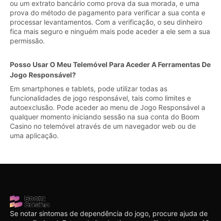
ou um extrato bancário como prova da sua morada, e uma
prova do método de pagamento para verificar a sua conta e
processar levantamentos. Com a verificação, o seu dinheiro
fica mais seguro e ninguém mais pode aceder a ele sem a sua
permissão.
Posso Usar O Meu Telemóvel Para Aceder A Ferramentas De
Jogo Responsável?
Em smartphones e tablets, pode utilizar todas as
funcionalidades de jogo responsável, tais como limites e
autoexclusão. Pode aceder ao menu de Jogo Responsável a
qualquer momento iniciando sessão na sua conta do Boom
Casino no telemóvel através de um navegador web ou de
uma aplicação.
Se notar sintomas de dependência do jogo, procure ajuda de