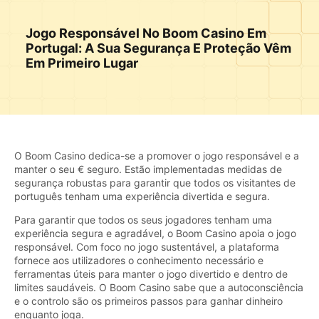
Jogo Responsável No Boom Casino Em
Portugal: A Sua Segurança E Proteção Vêm
Em Primeiro Lugar
O Boom Casino dedica-se a promover o jogo responsável e a
manter o seu € seguro. Estão implementadas medidas de
segurança robustas para garantir que todos os visitantes de
português tenham uma experiência divertida e segura.
Para garantir que todos os seus jogadores tenham uma
experiência segura e agradável, o Boom Casino apoia o jogo
responsável. Com foco no jogo sustentável, a plataforma
fornece aos utilizadores o conhecimento necessário e
ferramentas úteis para manter o jogo divertido e dentro de
limites saudáveis. O Boom Casino sabe que a autoconsciência
e o controlo são os primeiros passos para ganhar dinheiro
enquanto joga.