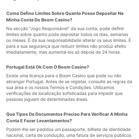
Como Defino Limites Sobre Quanto Posso Depositar Na
Minha Conta Do Boom Casino?
Na secção "Jogo Responsável" da sua conta, pode definir
limites sobre quanto pode depositar todos os dias, semanas
ou meses. É da sua responsabilidade alterar os seus limites. É
para a sua segurança que reduzir limites não produz efeito
imediatamente, mas aumentá-los só depois de 24 horas.
Portugal Está Ok Com O Boom Casino?
Existe uma licença para o Boom Casino que pode ou não
abranger Portugal. Antes de se registar, consulte as regras da
sua área e os nossos Termos e Condições. Utilizamos
verificações de localização sofisticadas para impedir que
pessoas joguem de determinadas áreas.
Que Tipos De Documentos Preciso Para Verificar A Minha
Conta E Fazer Levantamentos?
Podem-lhe ser pedidos um passaporte, bilhete de identidade
nacional, carta de condução, uma fatura de serviços públicos