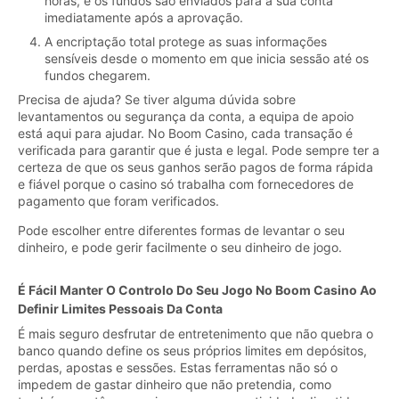
horas, e os fundos são enviados para a sua conta
imediatamente após a aprovação.
A encriptação total protege as suas informações
sensíveis desde o momento em que inicia sessão até os
fundos chegarem.
Precisa de ajuda? Se tiver alguma dúvida sobre
levantamentos ou segurança da conta, a equipa de apoio
está aqui para ajudar. No Boom Casino, cada transação é
verificada para garantir que é justa e legal. Pode sempre ter a
certeza de que os seus ganhos serão pagos de forma rápida
e fiável porque o casino só trabalha com fornecedores de
pagamento que foram verificados.
Pode escolher entre diferentes formas de levantar o seu
dinheiro, e pode gerir facilmente o seu dinheiro de jogo.
É Fácil Manter O Controlo Do Seu Jogo No Boom Casino Ao
Definir Limites Pessoais Da Conta
É mais seguro desfrutar de entretenimento que não quebra o
banco quando define os seus próprios limites em depósitos,
perdas, apostas e sessões. Estas ferramentas não só o
impedem de gastar dinheiro que não pretendia, como