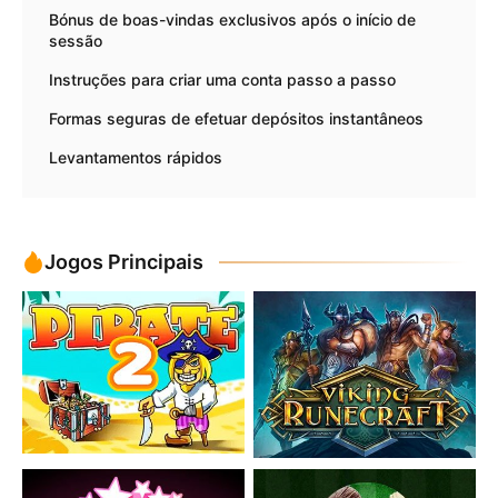
Bónus de boas-vindas exclusivos após o início de
sessão
Instruções para criar uma conta passo a passo
Formas seguras de efetuar depósitos instantâneos
Levantamentos rápidos
Utilizadores de smartphone podem iniciar sessão
Jogos Principais