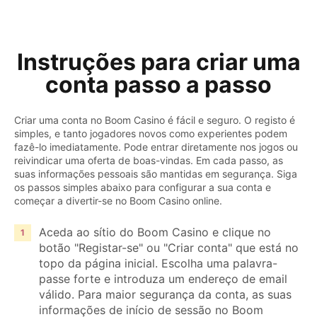
Instruções para criar uma
conta passo a passo
Criar uma conta no Boom Casino é fácil e seguro. O registo é
simples, e tanto jogadores novos como experientes podem
fazê-lo imediatamente. Pode entrar diretamente nos jogos ou
reivindicar uma oferta de boas-vindas. Em cada passo, as
suas informações pessoais são mantidas em segurança. Siga
os passos simples abaixo para configurar a sua conta e
começar a divertir-se no Boom Casino online.
Aceda ao sítio do Boom Casino e clique no
botão "Registar-se" ou "Criar conta" que está no
topo da página inicial. Escolha uma palavra-
passe forte e introduza um endereço de email
válido. Para maior segurança da conta, as suas
informações de início de sessão no Boom