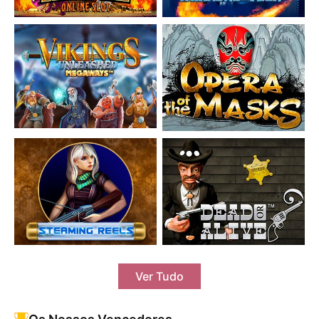
Ver Tudo