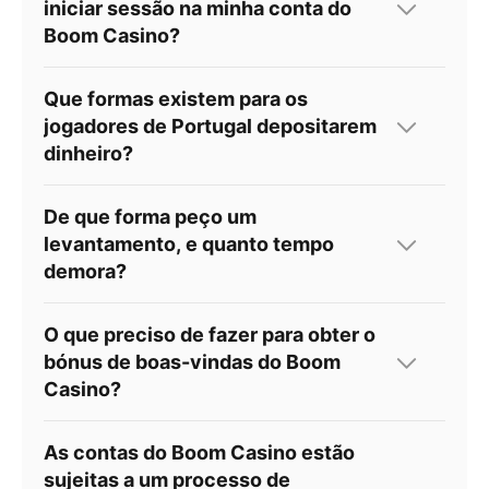
iniciar sessão na minha conta do
Boom Casino?
Que formas existem para os
jogadores de Portugal depositarem
dinheiro?
De que forma peço um
levantamento, e quanto tempo
demora?
O que preciso de fazer para obter o
bónus de boas-vindas do Boom
Casino?
As contas do Boom Casino estão
sujeitas a um processo de