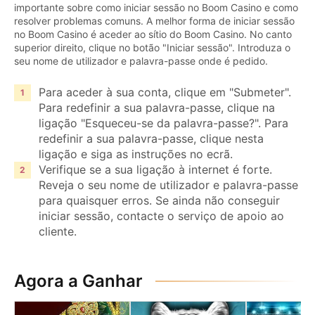
importante sobre como iniciar sessão no Boom Casino e como
resolver problemas comuns. A melhor forma de iniciar sessão
no Boom Casino é aceder ao sítio do Boom Casino. No canto
superior direito, clique no botão "Iniciar sessão". Introduza o
seu nome de utilizador e palavra-passe onde é pedido.
Para aceder à sua conta, clique em "Submeter".
Para redefinir a sua palavra-passe, clique na
ligação "Esqueceu-se da palavra-passe?". Para
redefinir a sua palavra-passe, clique nesta
ligação e siga as instruções no ecrã.
Verifique se a sua ligação à internet é forte.
Reveja o seu nome de utilizador e palavra-passe
para quaisquer erros. Se ainda não conseguir
iniciar sessão, contacte o serviço de apoio ao
cliente.
Agora a Ganhar