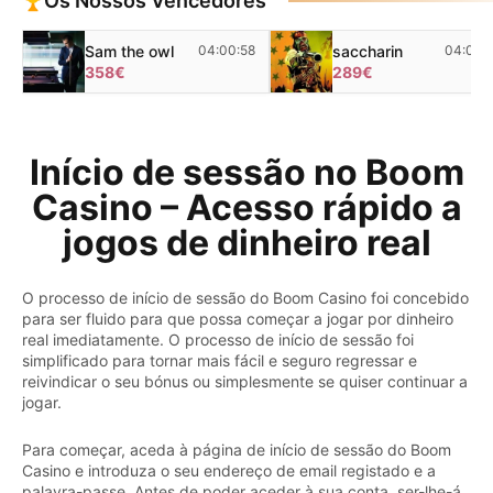
Os Nossos Vencedores
Sam the owl
04:00:58
saccharin
04:00:
358€
289€
Início de sessão no Boom
Casino – Acesso rápido a
jogos de dinheiro real
O processo de início de sessão do Boom Casino foi concebido
para ser fluido para que possa começar a jogar por dinheiro
real imediatamente. O processo de início de sessão foi
simplificado para tornar mais fácil e seguro regressar e
reivindicar o seu bónus ou simplesmente se quiser continuar a
jogar.
Para começar, aceda à página de início de sessão do Boom
Casino e introduza o seu endereço de email registado e a
palavra-passe. Antes de poder aceder à sua conta, ser-lhe-á