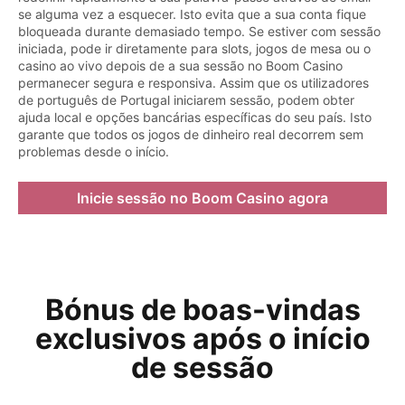
se alguma vez a esquecer. Isto evita que a sua conta fique
bloqueada durante demasiado tempo. Se estiver com sessão
iniciada, pode ir diretamente para slots, jogos de mesa ou o
casino ao vivo depois de a sua sessão no Boom Casino
permanecer segura e responsiva. Assim que os utilizadores
de português de Portugal iniciarem sessão, podem obter
ajuda local e opções bancárias específicas do seu país. Isto
garante que todos os jogos de dinheiro real decorrem sem
problemas desde o início.
Inicie sessão no Boom Casino agora
Bónus de boas-vindas
exclusivos após o início
de sessão