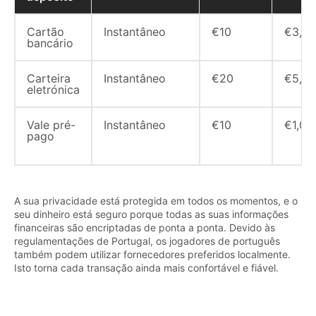
Cartão
Instantâneo
€10
€3,0
bancário
Carteira
Instantâneo
€20
€5,0
eletrónica
Vale pré-
Instantâneo
€10
€1,00
pago
A sua privacidade está protegida em todos os momentos, e o
seu dinheiro está seguro porque todas as suas informações
financeiras são encriptadas de ponta a ponta. Devido às
regulamentações de Portugal, os jogadores de português
também podem utilizar fornecedores preferidos localmente.
Isto torna cada transação ainda mais confortável e fiável.