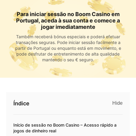
Para iniciar sessão no Boom Casino em
Portugal, aceda à sua conta e comece a
jogar imediatamente
Também receberá bónus especiais e poderá efetuar
transações seguras. Pode iniciar sessão facilmente a
partir de Portugal ou enquanto está em movimento, e
pode desfrutar de entretenimento de alta qualidade
mantendo o seu € seguro.
Índice
Hide
Início de sessão no Boom Casino – Acesso rápido a
jogos de dinheiro real