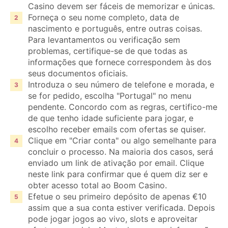
Casino devem ser fáceis de memorizar e únicas.
Forneça o seu nome completo, data de
nascimento e português, entre outras coisas.
Para levantamentos ou verificação sem
problemas, certifique-se de que todas as
informações que fornece correspondem às dos
seus documentos oficiais.
Introduza o seu número de telefone e morada, e
se for pedido, escolha "Portugal" no menu
pendente. Concordo com as regras, certifico-me
de que tenho idade suficiente para jogar, e
escolho receber emails com ofertas se quiser.
Clique em "Criar conta" ou algo semelhante para
concluir o processo. Na maioria dos casos, será
enviado um link de ativação por email. Clique
neste link para confirmar que é quem diz ser e
obter acesso total ao Boom Casino.
Efetue o seu primeiro depósito de apenas €10
assim que a sua conta estiver verificada. Depois
pode jogar jogos ao vivo, slots e aproveitar